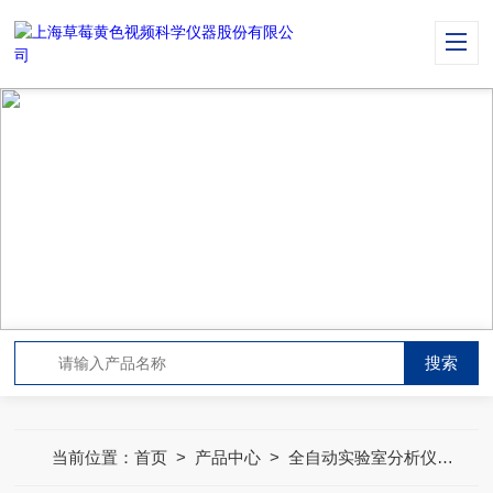
PRODUCT CENTER
产品中心
当前位置：
首页
>
产品中心
>
全自动实验室分析仪器
>