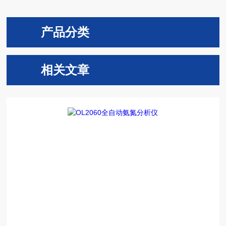
产品分类
相关文章