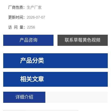
物的
厂商性质：
生产厂家
更新时间：
2026-07-07
访 问 量：
2256
产品咨询
联系草莓黄色视频
产品分类
相关文章
详细介绍