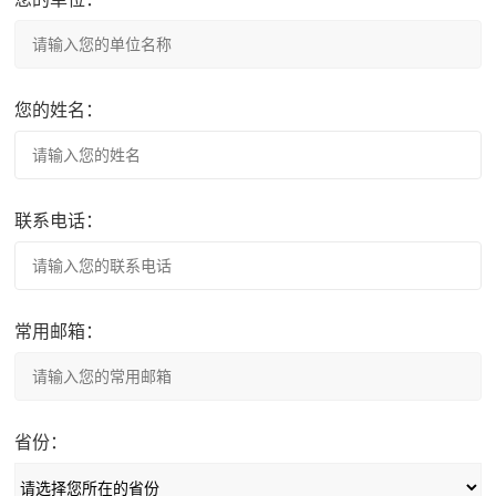
您的姓名：
联系电话：
常用邮箱：
省份：