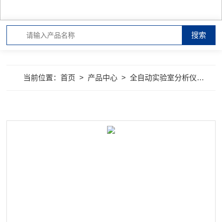
当前位置：
首页
>
产品中心
>
全自动实验室分析仪器
>