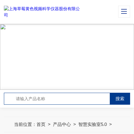
PRODUCT CENTER
产品中心
当前位置：
首页
>
产品中心
>
智慧实验室5.0
>