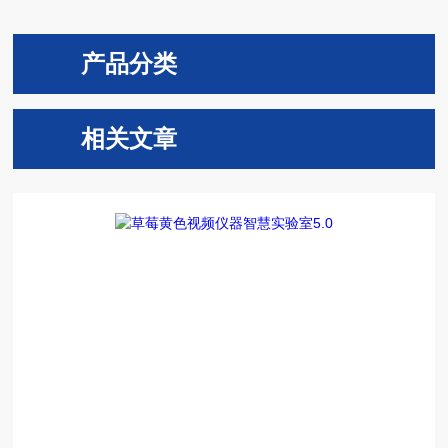
产品分类
相关文章