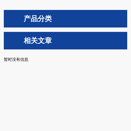
产品分类
相关文章
暂时没有信息