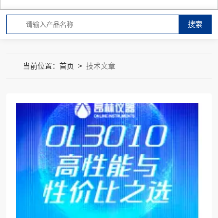
当前位置：
首页
>
技术文章