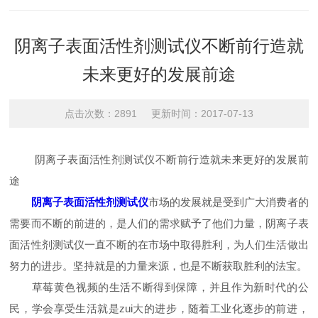
阴离子表面活性剂测试仪不断前行造就
未来更好的发展前途
点击次数：2891 更新时间：2017-07-13
阴离子表面活性剂测试仪不断前行造就未来更好的发展前
途
阴离子表面活性剂测试仪
市场的发展就是受到广大消费者的
需要而不断的前进的，是人们的需求赋予了他们力量，阴离子表
面活性剂测试仪一直不断的在市场中取得胜利，为人们生活做出
努力的进步。坚持就是的力量来源，也是不断获取胜利的法宝。
草莓黄色视频的生活不断得到保障，并且作为新时代的公
民，学会享受生活就是zui大的进步，随着工业化逐步的前进，