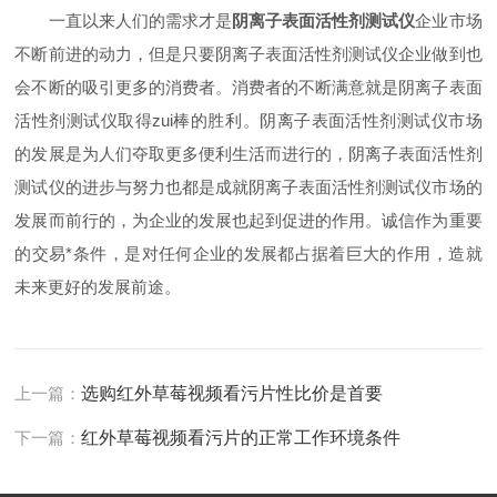
一直以来人们的需求才是
阴离子表面活性剂测试仪
企业市场
不断前进的动力，但是只要阴离子表面活性剂测试仪企业做到也
会不断的吸引更多的消费者。消费者的不断满意就是阴离子表面
活性剂测试仪取得zui棒的胜利。阴离子表面活性剂测试仪市场
的发展是为人们夺取更多便利生活而进行的，阴离子表面活性剂
测试仪的进步与努力也都是成就阴离子表面活性剂测试仪市场的
发展而前行的，为企业的发展也起到促进的作用。诚信作为重要
的交易*条件，是对任何企业的发展都占据着巨大的作用，造就
未来更好的发展前途。
上一篇：
选购红外草莓视频看污片性比价是首要
下一篇：
红外草莓视频看污片的正常工作环境条件